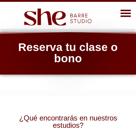
Reserva tu clase o
bono
¿Qué encontrarás en nuestros
estudios?