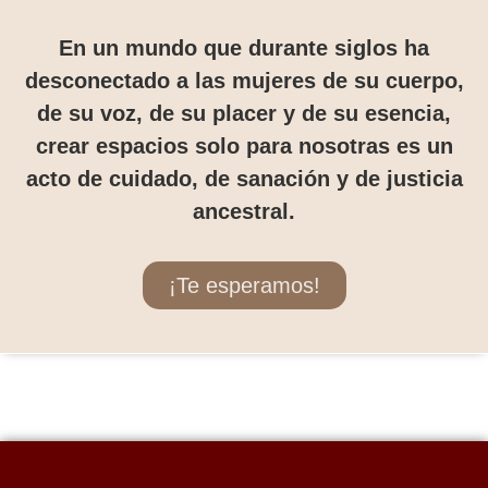
En un mundo que durante siglos ha
desconectado a las mujeres de su cuerpo,
de su voz, de su placer y de su esencia,
crear espacios solo para nosotras es un
acto de cuidado, de sanación y de justicia
ancestral.
¡Te esperamos!