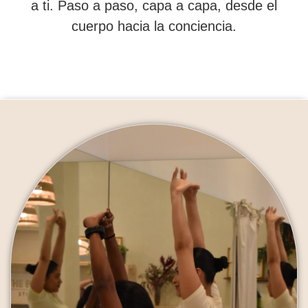
a ti. Paso a paso, capa a capa, desde el
cuerpo hacia la conciencia.