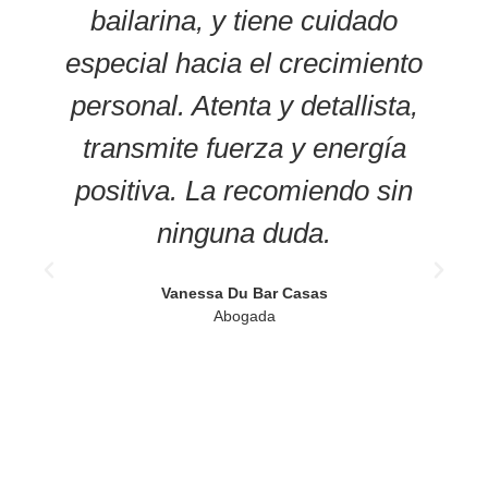
bailarina, y tiene cuidado
especial hacia el crecimiento
personal. Atenta y detallista,
transmite fuerza y energía
t
positiva. La recomiendo sin
ninguna duda.
Vanessa Du Bar Casas
Abogada