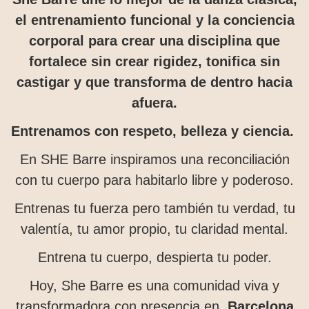
el entrenamiento funcional y la conciencia
corporal para crear una disciplina que
fortalece sin crear rigidez, tonifica sin
castigar y que transforma de dentro hacia
afuera.
Entrenamos con respeto, belleza y ciencia.
En SHE Barre inspiramos una reconciliación
con tu cuerpo para habitarlo libre y poderoso.
Entrenas tu fuerza pero también tu verdad, tu
valentía, tu amor propio, tu claridad mental.
Entrena tu cuerpo, despierta tu poder.
Hoy, She Barre es una comunidad viva y
transformadora con presencia en
Barcelona