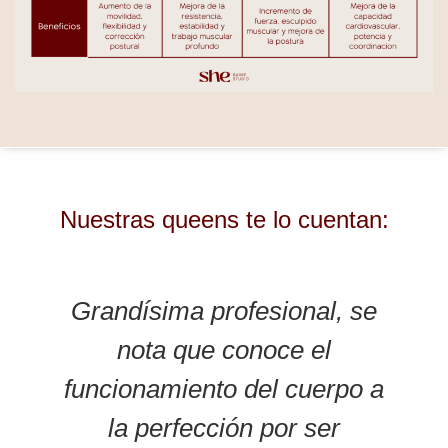
Nuestras queens te lo cuentan:
Grandísima profesional, se
nota que conoce el
funcionamiento del cuerpo a
la perfección por ser