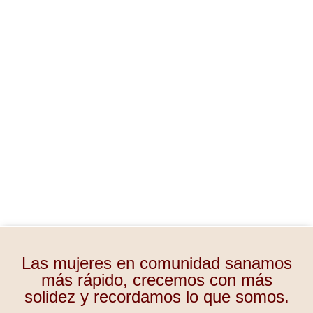
s
Las mujeres en comunidad sanamos
más rápido, crecemos con más
solidez y recordamos lo que somos.