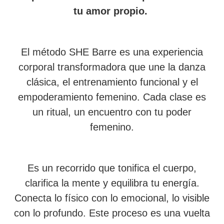
tu amor propio.
El método SHE Barre es una experiencia
corporal transformadora que une la danza
clásica, el entrenamiento funcional y el
empoderamiento femenino. Cada clase es
un ritual, un encuentro con tu poder
femenino.
Es un recorrido que tonifica el cuerpo,
clarifica la mente y equilibra tu energía.
Conecta lo físico con lo emocional, lo visible
con lo profundo. Este proceso es una vuelta