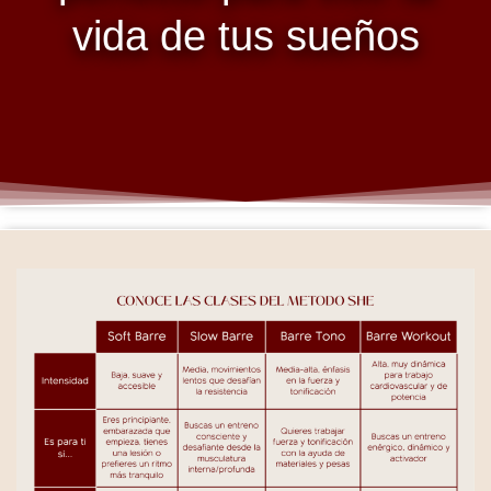
vida de tus sueños