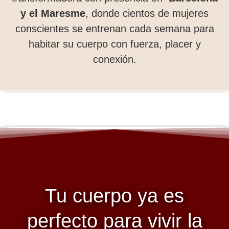
y el Maresme
, donde cientos de mujeres
conscientes se entrenan cada semana para
habitar su cuerpo con fuerza, placer y
conexión.
Tu cuerpo ya es
perfecto para vivir la