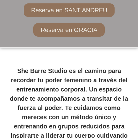
Reserva en SANT ANDREU
Reserva en GRACIA
She Barre Studio es el camino para
recordar tu poder femenino a través del
entrenamiento corporal. Un espacio
donde te acompañamos a transitar de la
fuerza al poder. Te cuidamos como
mereces con un método único y
entrenando en grupos reducidos para
inspirarte a liderar tu cuerpo cultivando