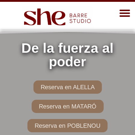
De la fuerza al
poder
Reserva en ALELLA
Reserva en MATARÓ
Reserva en POBLENOU