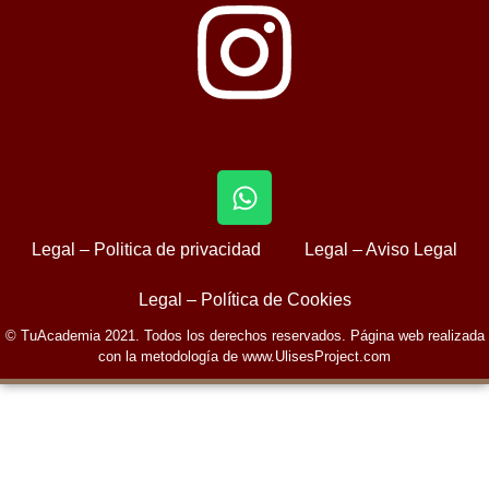
Legal – Politica de privacidad
Legal – Aviso Legal
Legal – Política de Cookies
© TuAcademia 2021. Todos los derechos reservados. Página web realizada
con la metodología de www.UlisesProject.com