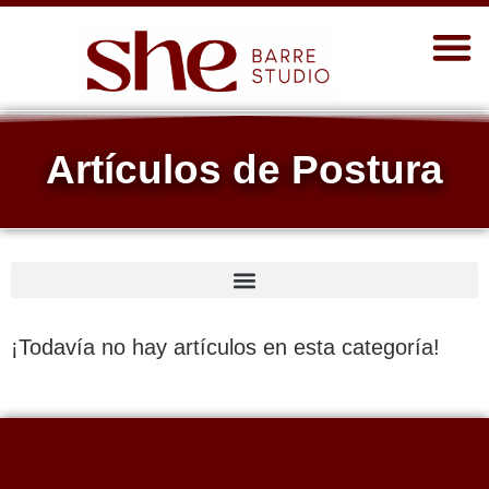
Artículos de Postura
¡Todavía no hay artículos en esta categoría!