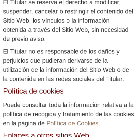
El Titular se reserva el derecho a modificar,
suspender, cancelar o restringir el contenido del
Sitio Web, los vínculos o la información
obtenida a través del Sitio Web, sin necesidad
de previo aviso.
El Titular no es responsable de los daños y
perjuicios que pudieran derivarse de la
utilización de la información del Sitio Web o de
la contenida en las redes sociales del Titular.
Política de cookies
Puede consultar toda la información relativa a la
política de recogida y tratamiento de las cookies
en la página de
Política de Cookies
.
Enlaces a otros sitios Web