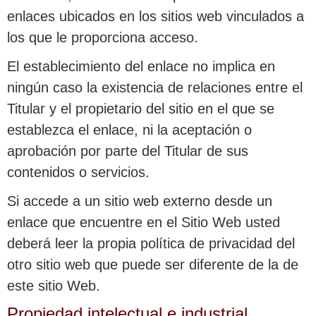
enlaces ubicados en los sitios web vinculados a
los que le proporciona acceso.
El establecimiento del enlace no implica en
ningún caso la existencia de relaciones entre el
Titular y el propietario del sitio en el que se
establezca el enlace, ni la aceptación o
aprobación por parte del Titular de sus
contenidos o servicios.
Si accede a un sitio web externo desde un
enlace que encuentre en el Sitio Web usted
deberá leer la propia política de privacidad del
otro sitio web que puede ser diferente de la de
este sitio Web.
Propiedad intelectual e industrial