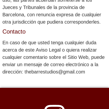
uso, las partes acuerdan someterse a los
Jueces y Tribunales de la provincia de
Barcelona, con renuncia expresa de cualquier
otra jurisdicción que pudiera corresponderles.
Contacto
En caso de que usted tenga cualquier duda
acerca de este Aviso Legal o quiera realizar
cualquier comentario sobre el Sitio Web, puede
enviar un mensaje de correo electrónico a la
dirección: thebarrestudios@gmail.com