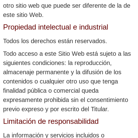
otro sitio web que puede ser diferente de la de
este sitio Web.
Propiedad intelectual e industrial
Todos los derechos están reservados.
Todo acceso a este Sitio Web está sujeto a las
siguientes condiciones: la reproducción,
almacenaje permanente y la difusión de los
contenidos o cualquier otro uso que tenga
finalidad pública o comercial queda
expresamente prohibida sin el consentimiento
previo expreso y por escrito del Titular.
Limitación de responsabilidad
La información y servicios incluidos o