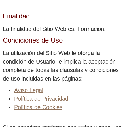
Finalidad
La finalidad del Sitio Web es: Formación.
Condiciones de Uso
La utilización del Sitio Web le otorga la
condición de Usuario, e implica la aceptación
completa de todas las cláusulas y condiciones
de uso incluidas en las páginas:
Aviso Legal
Política de Privacidad
Política de Cookies