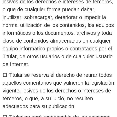
lesivos de los derechos e intereses de terceros,
o que de cualquier forma puedan dañar,
inutilizar, sobrecargar, deteriorar o impedir la
normal utilización de los contenidos, los equipos
informáticos o los documentos, archivos y toda
clase de contenidos almacenados en cualquier
equipo informático propios o contratados por el
Titular, de otros usuarios o de cualquier usuario
de Internet.
El Titular se reserva el derecho de retirar todos
aquellos comentarios que vulneren la legislación
vigente, lesivos de los derechos o intereses de
terceros, o que, a su juicio, no resulten
adecuados para su publicación.