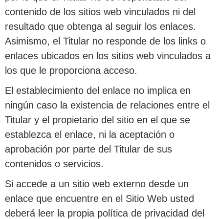
contenido de los sitios web vinculados ni del
resultado que obtenga al seguir los enlaces.
Asimismo, el Titular no responde de los links o
enlaces ubicados en los sitios web vinculados a
los que le proporciona acceso.
El establecimiento del enlace no implica en
ningún caso la existencia de relaciones entre el
Titular y el propietario del sitio en el que se
establezca el enlace, ni la aceptación o
aprobación por parte del Titular de sus
contenidos o servicios.
Si accede a un sitio web externo desde un
enlace que encuentre en el Sitio Web usted
deberá leer la propia política de privacidad del