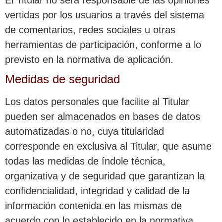
El Titular no será responsable de las opiniones
vertidas por los usuarios a través del sistema
de comentarios, redes sociales u otras
herramientas de participación, conforme a lo
previsto en la normativa de aplicación.
Medidas de seguridad
Los datos personales que facilite al Titular
pueden ser almacenados en bases de datos
automatizadas o no, cuya titularidad
corresponde en exclusiva al Titular, que asume
todas las medidas de índole técnica,
organizativa y de seguridad que garantizan la
confidencialidad, integridad y calidad de la
información contenida en las mismas de
acuerdo con lo establecido en la normativa