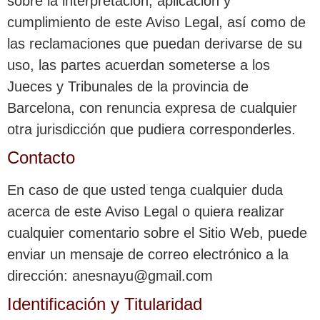
sobre la interpretación, aplicación y
cumplimiento de este Aviso Legal, así como de
las reclamaciones que puedan derivarse de su
uso, las partes acuerdan someterse a los
Jueces y Tribunales de la provincia de
Barcelona, con renuncia expresa de cualquier
otra jurisdicción que pudiera corresponderles.
Contacto
En caso de que usted tenga cualquier duda
acerca de este Aviso Legal o quiera realizar
cualquier comentario sobre el Sitio Web, puede
enviar un mensaje de correo electrónico a la
dirección: anesnayu@gmail.com
Identificación y Titularidad