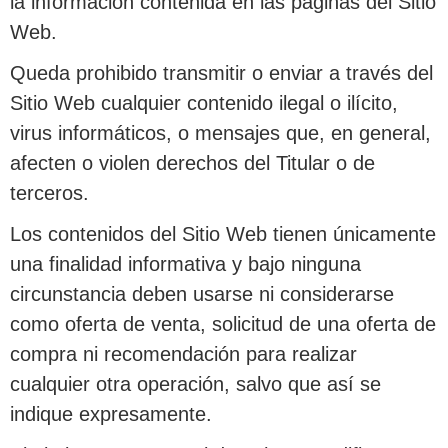
la información contenida en las páginas del Sitio
Web.
Queda prohibido transmitir o enviar a través del
Sitio Web cualquier contenido ilegal o ilícito,
virus informáticos, o mensajes que, en general,
afecten o violen derechos del Titular o de
terceros.
Los contenidos del Sitio Web tienen únicamente
una finalidad informativa y bajo ninguna
circunstancia deben usarse ni considerarse
como oferta de venta, solicitud de una oferta de
compra ni recomendación para realizar
cualquier otra operación, salvo que así se
indique expresamente.