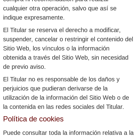
cualquier otra operación, salvo que así se
indique expresamente.
El Titular se reserva el derecho a modificar,
suspender, cancelar o restringir el contenido del
Sitio Web, los vínculos o la información
obtenida a través del Sitio Web, sin necesidad
de previo aviso.
El Titular no es responsable de los daños y
perjuicios que pudieran derivarse de la
utilización de la información del Sitio Web o de
la contenida en las redes sociales del Titular.
Política de cookies
Puede consultar toda la información relativa a la