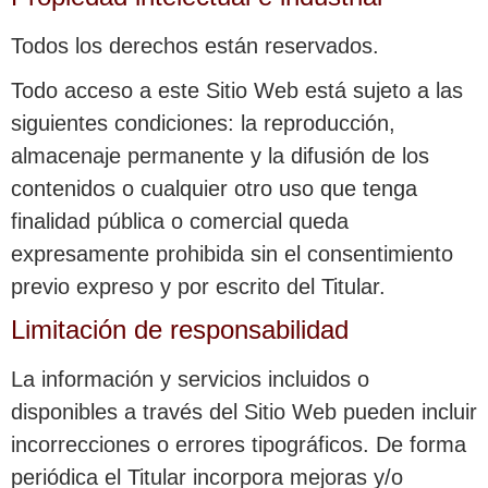
Todos los derechos están reservados.
Todo acceso a este Sitio Web está sujeto a las
siguientes condiciones: la reproducción,
almacenaje permanente y la difusión de los
contenidos o cualquier otro uso que tenga
finalidad pública o comercial queda
expresamente prohibida sin el consentimiento
previo expreso y por escrito del Titular.
Limitación de responsabilidad
La información y servicios incluidos o
disponibles a través del Sitio Web pueden incluir
incorrecciones o errores tipográficos. De forma
periódica el Titular incorpora mejoras y/o