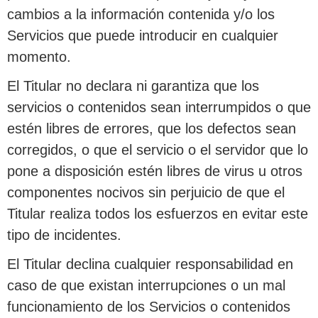
cambios a la información contenida y/o los
Servicios que puede introducir en cualquier
momento.
El Titular no declara ni garantiza que los
servicios o contenidos sean interrumpidos o que
estén libres de errores, que los defectos sean
corregidos, o que el servicio o el servidor que lo
pone a disposición estén libres de virus u otros
componentes nocivos sin perjuicio de que el
Titular realiza todos los esfuerzos en evitar este
tipo de incidentes.
El Titular declina cualquier responsabilidad en
caso de que existan interrupciones o un mal
funcionamiento de los Servicios o contenidos