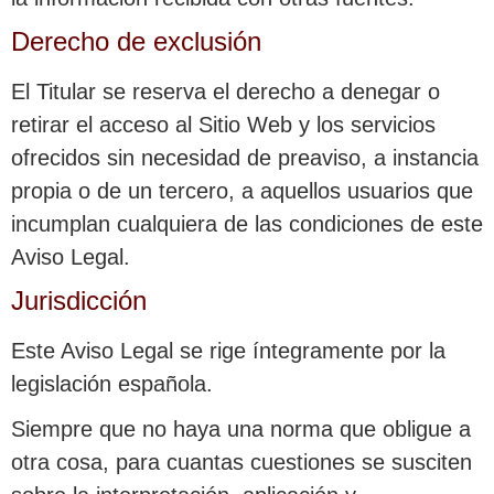
Derecho de exclusión
El Titular se reserva el derecho a denegar o
retirar el acceso al Sitio Web y los servicios
ofrecidos sin necesidad de preaviso, a instancia
propia o de un tercero, a aquellos usuarios que
incumplan cualquiera de las condiciones de este
Aviso Legal.
Jurisdicción
Este Aviso Legal se rige íntegramente por la
legislación española.
Siempre que no haya una norma que obligue a
otra cosa, para cuantas cuestiones se susciten