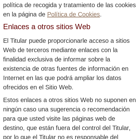
política de recogida y tratamiento de las cookies
en la página de
Política de Cookies
.
Enlaces a otros sitios Web
El Titular puede proporcionarle acceso a sitios
Web de terceros mediante enlaces con la
finalidad exclusiva de informar sobre la
existencia de otras fuentes de información en
Internet en las que podrá ampliar los datos
ofrecidos en el Sitio Web.
Estos enlaces a otros sitios Web no suponen en
ningún caso una sugerencia o recomendación
para que usted visite las páginas web de
destino, que están fuera del control del Titular,
por lo que el Titular no es responsable del