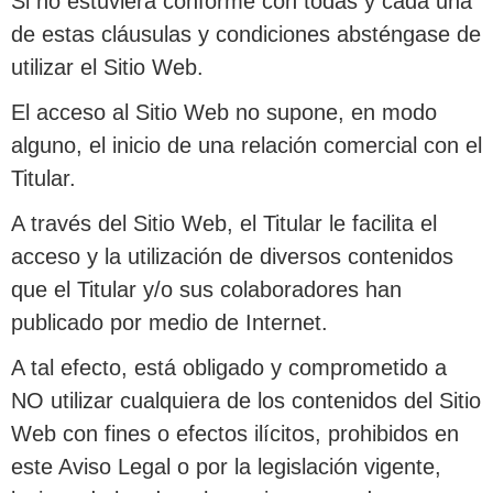
Si no estuviera conforme con todas y cada una
de estas cláusulas y condiciones absténgase de
utilizar el Sitio Web.
El acceso al Sitio Web no supone, en modo
alguno, el inicio de una relación comercial con el
Titular.
A través del Sitio Web, el Titular le facilita el
acceso y la utilización de diversos contenidos
que el Titular y/o sus colaboradores han
publicado por medio de Internet.
A tal efecto, está obligado y comprometido a
NO utilizar cualquiera de los contenidos del Sitio
Web con fines o efectos ilícitos, prohibidos en
este Aviso Legal o por la legislación vigente,