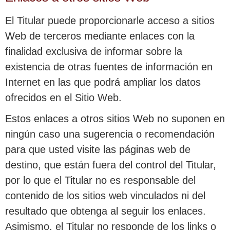
El Titular puede proporcionarle acceso a sitios
Web de terceros mediante enlaces con la
finalidad exclusiva de informar sobre la
existencia de otras fuentes de información en
Internet en las que podrá ampliar los datos
ofrecidos en el Sitio Web.
Estos enlaces a otros sitios Web no suponen en
ningún caso una sugerencia o recomendación
para que usted visite las páginas web de
destino, que están fuera del control del Titular,
por lo que el Titular no es responsable del
contenido de los sitios web vinculados ni del
resultado que obtenga al seguir los enlaces.
Asimismo, el Titular no responde de los links o