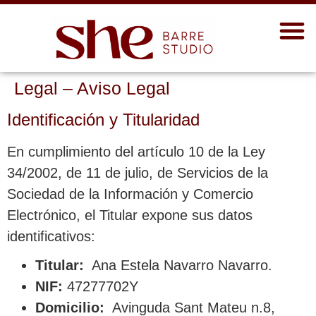
Legal – Aviso Legal
Identificación y Titularidad
En cumplimiento del artículo 10 de la Ley
34/2002, de 11 de julio, de Servicios de la
Sociedad de la Información y Comercio
Electrónico, el Titular expone sus datos
identificativos:
Titular:
Ana Estela Navarro Navarro.
NIF:
47277702Y
Domicilio:
Avinguda Sant Mateu n.8,