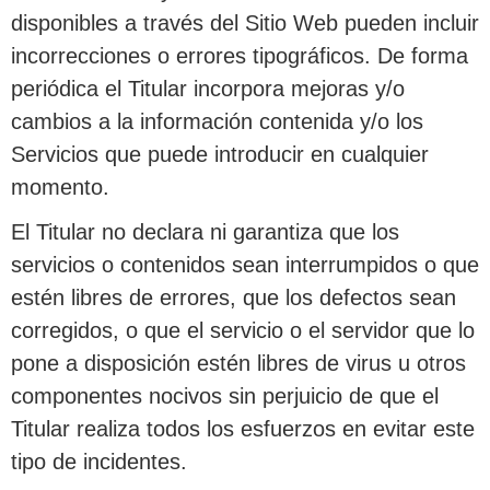
disponibles a través del Sitio Web pueden incluir
incorrecciones o errores tipográficos. De forma
periódica el Titular incorpora mejoras y/o
cambios a la información contenida y/o los
Servicios que puede introducir en cualquier
momento.
El Titular no declara ni garantiza que los
servicios o contenidos sean interrumpidos o que
estén libres de errores, que los defectos sean
corregidos, o que el servicio o el servidor que lo
pone a disposición estén libres de virus u otros
componentes nocivos sin perjuicio de que el
Titular realiza todos los esfuerzos en evitar este
tipo de incidentes.