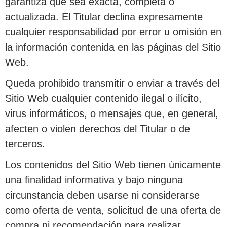
garantiza que sea exacta, completa o
actualizada. El Titular declina expresamente
cualquier responsabilidad por error u omisión en
la información contenida en las páginas del Sitio
Web.
Queda prohibido transmitir o enviar a través del
Sitio Web cualquier contenido ilegal o ilícito,
virus informáticos, o mensajes que, en general,
afecten o violen derechos del Titular o de
terceros.
Los contenidos del Sitio Web tienen únicamente
una finalidad informativa y bajo ninguna
circunstancia deben usarse ni considerarse
como oferta de venta, solicitud de una oferta de
compra ni recomendación para realizar