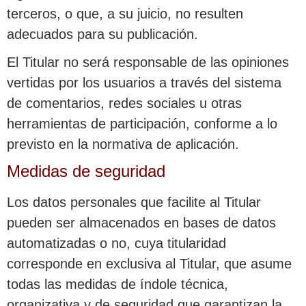
terceros, o que, a su juicio, no resulten
adecuados para su publicación.
El Titular no será responsable de las opiniones
vertidas por los usuarios a través del sistema
de comentarios, redes sociales u otras
herramientas de participación, conforme a lo
previsto en la normativa de aplicación.
Medidas de seguridad
Los datos personales que facilite al Titular
pueden ser almacenados en bases de datos
automatizadas o no, cuya titularidad
corresponde en exclusiva al Titular, que asume
todas las medidas de índole técnica,
organizativa y de seguridad que garantizan la