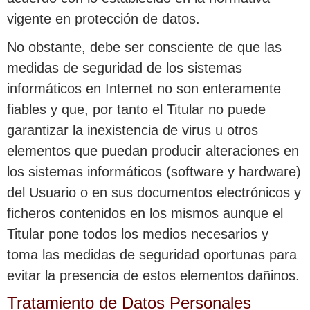
vigente en protección de datos.
No obstante, debe ser consciente de que las
medidas de seguridad de los sistemas
informáticos en Internet no son enteramente
fiables y que, por tanto el Titular no puede
garantizar la inexistencia de virus u otros
elementos que puedan producir alteraciones en
los sistemas informáticos (software y hardware)
del Usuario o en sus documentos electrónicos y
ficheros contenidos en los mismos aunque el
Titular pone todos los medios necesarios y
toma las medidas de seguridad oportunas para
evitar la presencia de estos elementos dañinos.
Tratamiento de Datos Personales