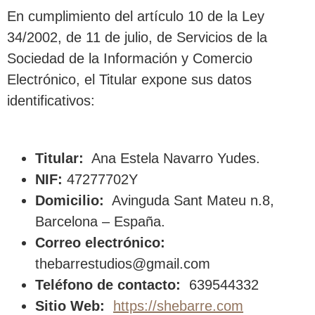
En cumplimiento del artículo 10 de la Ley
34/2002, de 11 de julio, de Servicios de la
Sociedad de la Información y Comercio
Electrónico, el Titular expone sus datos
identificativos:
Titular:
Ana Estela Navarro Yudes.
NIF:
47277702Y
Domicilio:
Avinguda Sant Mateu n.8,
Barcelona – España.
Correo electrónico:
thebarrestudios@gmail.com
Teléfono de contacto:
639544332
Sitio Web:
https://shebarre.com