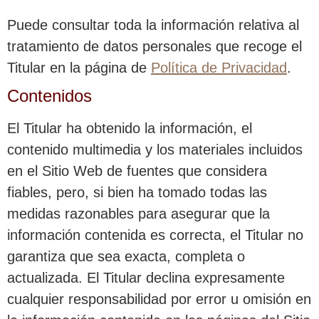
Puede consultar toda la información relativa al
tratamiento de datos personales que recoge el
Titular en la página de
Política de Privacidad
.
Contenidos
El Titular ha obtenido la información, el
contenido multimedia y los materiales incluidos
en el Sitio Web de fuentes que considera
fiables, pero, si bien ha tomado todas las
medidas razonables para asegurar que la
información contenida es correcta, el Titular no
garantiza que sea exacta, completa o
actualizada. El Titular declina expresamente
cualquier responsabilidad por error u omisión en