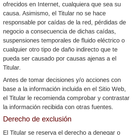
ofrecidos en Internet, cualquiera que sea su
causa. Asimismo, el Titular no se hace
responsable por caídas de la red, pérdidas de
negocio a consecuencia de dichas caídas,
suspensiones temporales de fluido eléctrico o
cualquier otro tipo de daño indirecto que te
pueda ser causado por causas ajenas a el
Titular.
Antes de tomar decisiones y/o acciones con
base a la información incluida en el Sitio Web,
el Titular le recomienda comprobar y contrastar
la información recibida con otras fuentes.
Derecho de exclusión
El Titular se reserva el derecho a denegar o