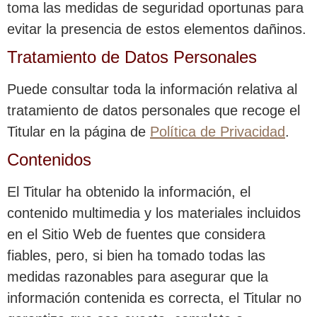
toma las medidas de seguridad oportunas para
evitar la presencia de estos elementos dañinos.
Tratamiento de Datos Personales
Puede consultar toda la información relativa al
tratamiento de datos personales que recoge el
Titular en la página de
Política de Privacidad
.
Contenidos
El Titular ha obtenido la información, el
contenido multimedia y los materiales incluidos
en el Sitio Web de fuentes que considera
fiables, pero, si bien ha tomado todas las
medidas razonables para asegurar que la
información contenida es correcta, el Titular no