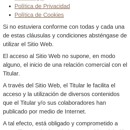
Política de Privacidad
Política de Cookies
Si no estuviera conforme con todas y cada una
de estas cláusulas y condiciones absténgase de
utilizar el Sitio Web.
El acceso al Sitio Web no supone, en modo
alguno, el inicio de una relación comercial con el
Titular.
A través del Sitio Web, el Titular le facilita el
acceso y la utilización de diversos contenidos
que el Titular y/o sus colaboradores han
publicado por medio de Internet.
A tal efecto, está obligado y comprometido a