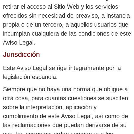
retirar el acceso al Sitio Web y los servicios
ofrecidos sin necesidad de preaviso, a instancia
propia o de un tercero, a aquellos usuarios que
incumplan cualquiera de las condiciones de este
Aviso Legal.
Jurisdicción
Este Aviso Legal se rige íntegramente por la
legislación española.
Siempre que no haya una norma que obligue a
otra cosa, para cuantas cuestiones se susciten
sobre la interpretación, aplicación y
cumplimiento de este Aviso Legal, así como de
las reclamaciones que puedan derivarse de su