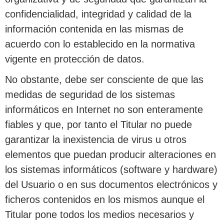
confidencialidad, integridad y calidad de la
información contenida en las mismas de
acuerdo con lo establecido en la normativa
vigente en protección de datos.
No obstante, debe ser consciente de que las
medidas de seguridad de los sistemas
informáticos en Internet no son enteramente
fiables y que, por tanto el Titular no puede
garantizar la inexistencia de virus u otros
elementos que puedan producir alteraciones en
los sistemas informáticos (software y hardware)
del Usuario o en sus documentos electrónicos y
ficheros contenidos en los mismos aunque el
Titular pone todos los medios necesarios y