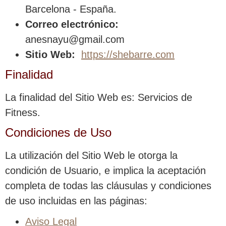
Barcelona - España.
Correo electrónico:
anesnayu@gmail.com
Sitio Web:
https://shebarre.com
Finalidad
La finalidad del Sitio Web es: Servicios de
Fitness.
Condiciones de Uso
La utilización del Sitio Web le otorga la
condición de Usuario, e implica la aceptación
completa de todas las cláusulas y condiciones
de uso incluidas en las páginas:
Aviso Legal