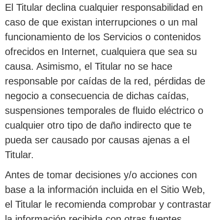
El Titular declina cualquier responsabilidad en
caso de que existan interrupciones o un mal
funcionamiento de los Servicios o contenidos
ofrecidos en Internet, cualquiera que sea su
causa. Asimismo, el Titular no se hace
responsable por caídas de la red, pérdidas de
negocio a consecuencia de dichas caídas,
suspensiones temporales de fluido eléctrico o
cualquier otro tipo de daño indirecto que te
pueda ser causado por causas ajenas a el
Titular.
Antes de tomar decisiones y/o acciones con
base a la información incluida en el Sitio Web,
el Titular le recomienda comprobar y contrastar
la información recibida con otras fuentes.